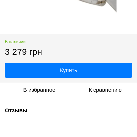
В наличии
3 279 грн
Купить
В избранное
К сравнению
Отзывы