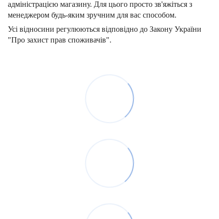
адміністрацією магазину. Для цього просто зв'яжіться з
менеджером будь-яким зручним для вас способом.
Усі відносини регулюються відповідно до Закону України
"Про захист прав споживачів".