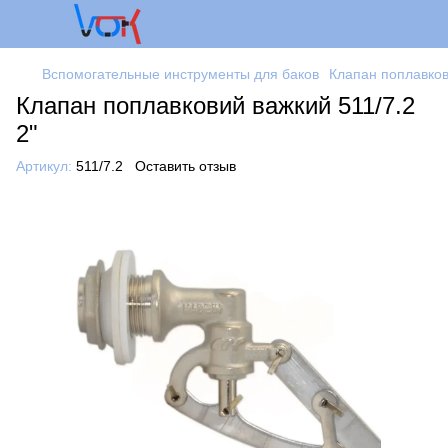
Вспомогательные инструменты для баков
Клапан поплавков
Клапан поплавковий важкий 511/7.2
2"
Артикул:
511/7.2
Оставить отзыв