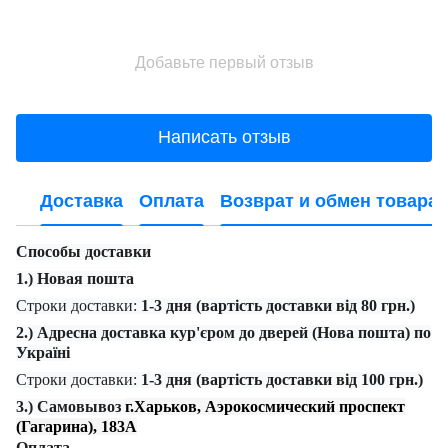
Добавьте первый отзыв
Написать отзыв
Доставка
Оплата
Возврат и обмен товара
Способы доставки
1.) Новая пошта
Строки доставки:
1-3 дня (вартість доставки від 80 грн.)
2.) Адресна доставка кур'єром до дверей (Нова пошта) по
Україні
Строки доставки:
1-3 дня (вартість доставки від 100 грн.)
3.) Самовывоз
г.Харьков, Аэрокосмический проспект
(Гагарина), 183А
Оплата