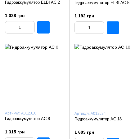
Гидроаккумулятор ELBI AC 2
Гидроаккумулятор ELBI AC 5
1 028 грн
1 192 грн
Артикул: A012J16
Артикул: A012J24
Гидроаккумулятор AC 8
Гидроаккумулятор AC 18
1 315 грн
1 603 грн