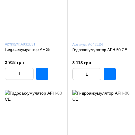
Артикул: A032L31
Артикул: A042L34
Гидроаккумулятор AF-35
Гидроаккумулятор AFH-50 CE
2 918 грн
3 113 грн