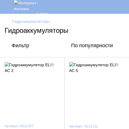
Гидроаккумуляторы
Гидроаккумуляторы
Фильтр
По популярности
Артикул: A012J07
Артикул: A012J11