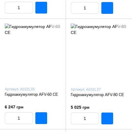
Артикул: A032L35
Артикул: A032L37
Гидроаккумулятор AFV-60 CE
Гидроаккумулятор AFV-80 CE
6 247 грн
5 025 грн