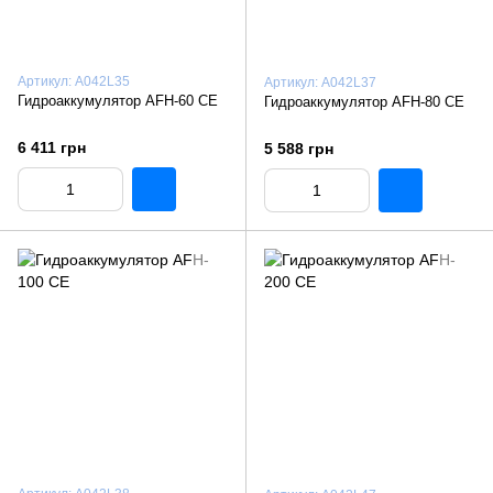
Артикул: A042L35
Артикул: A042L37
Гидроаккумулятор AFH-60 CE
Гидроаккумулятор AFH-80 CE
6 411 грн
5 588 грн