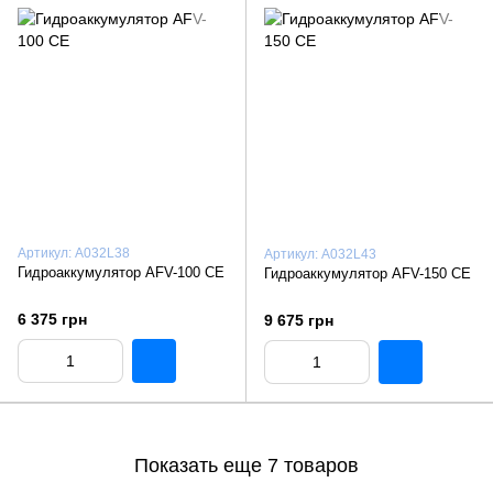
Артикул: A032L38
Артикул: A032L43
Гидроаккумулятор AFV-100 СЕ
Гидроаккумулятор AFV-150 СЕ
6 375 грн
9 675 грн
Показать еще 7 товаров