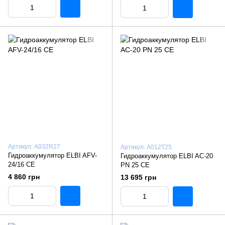
Артикул: A032R27
Артикул: A012T25
Гидроаккумулятор ELBI AFV-
Гидроаккумулятор ELBI AC-20
24/16 CE
PN 25 CE
4 860 грн
13 695 грн