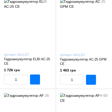
Артикул: A012J27
Артикул: A022J27
Гидроаккумулятор ELBI AC-25
Гидроаккумулятор AC-25 GPM
CE
CE
1 726 грн
1 463 грн