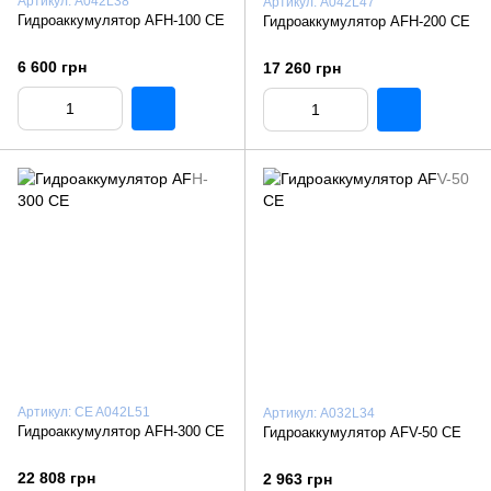
Артикул: A042L38
Артикул: A042L47
Гидроаккумулятор AFH-100 CE
Гидроаккумулятор AFH-200 CE
6 600 грн
17 260 грн
Артикул: CE A042L51
Артикул: A032L34
Гидроаккумулятор AFH-300 CE
Гидроаккумулятор AFV-50 CE
22 808 грн
2 963 грн