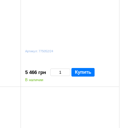
Артикул: 775052/24
Купить
5 466 грн
В наличии