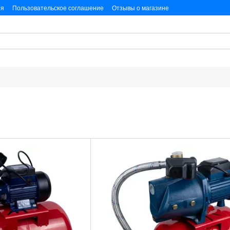
ия
Пользовательское соглашение
Отзывы о магазине
альных данных