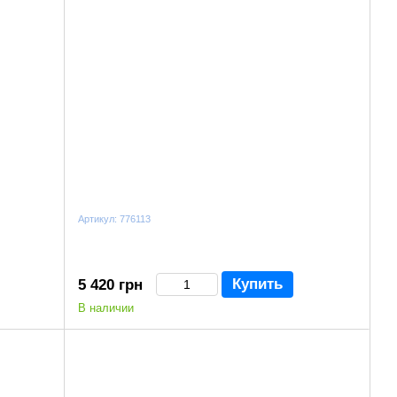
Артикул: 776113
Купить
5 420 грн
В наличии