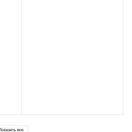
Показать все