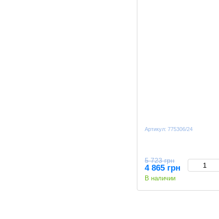
Артикул: 775306/24
5 723 грн
4 865 грн
В наличии