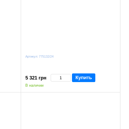
Артикул: 775132/24
Купить
5 321 грн
В наличии