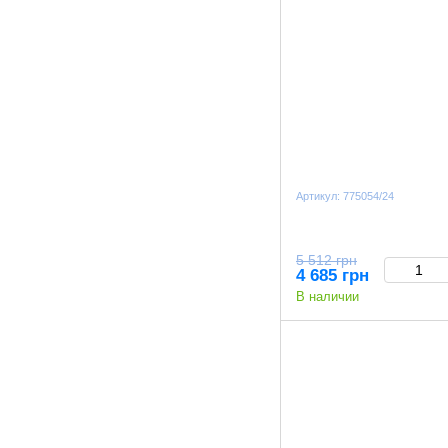
Артикул: 775054/24
5 512 грн
4 685 грн
В наличии