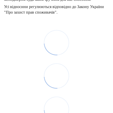
Усі відносини регулюються відповідно до Закону України
"Про захист прав споживачів".