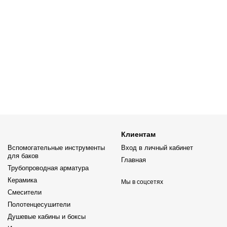
Клиентам
Вспомогательные инструменты
Вход в личный кабинет
для баков
Главная
Трубопроводная арматура
Керамика
Мы в соцсетях
Смесители
Полотенцесушители
Душевые кабины и боксы