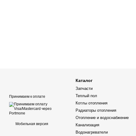
Каталог
Запчасти
Теплый пол
Принимаем к оплате
Котлы отопления
Радиаторы отопления
Отопление и водоснабжение
Мобильная версия
Канализация
Водонагреватели