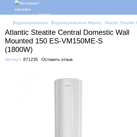
Водонагреватели
Водонагреватели Atlantic
Atlantic Steati
Atlantic Steatite Central Domestic Wall
Mounted 150 ES-VM150ME-S
(1800W)
Артикул:
871235
Оставить отзыв