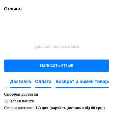
Отзывы
Добавьте первый отзыв
Написать отзыв
Доставка
Оплата
Возврат и обмен товара
Способы доставки
1.) Новая пошта
Строки доставки:
1-3 дня (вартість доставки від 80 грн.)