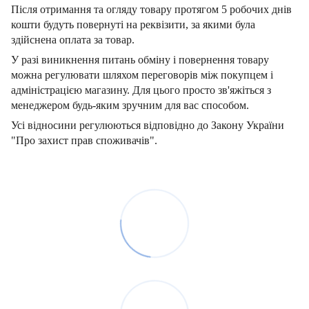
Після отримання та огляду товару протягом 5 робочих днів
кошти будуть повернуті на реквізити, за якими була
здійснена оплата за товар.
У разі виникнення питань обміну і повернення товару
можна регулювати шляхом переговорів між покупцем і
адміністрацією магазину. Для цього просто зв'яжіться з
менеджером будь-яким зручним для вас способом.
Усі відносини регулюються відповідно до Закону України
"Про захист прав споживачів".