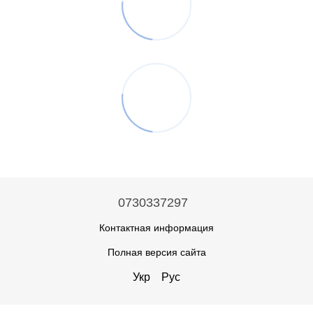
0730337297
Контактная информация
Полная версия сайта
Укр
Рус