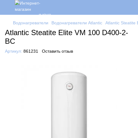
Водонагреватели
Водонагреватели Atlantic
Atlantic Steatit
Atlantic Steatite Elite VM 100 D400-2-
BC
Артикул:
861231
Оставить отзыв