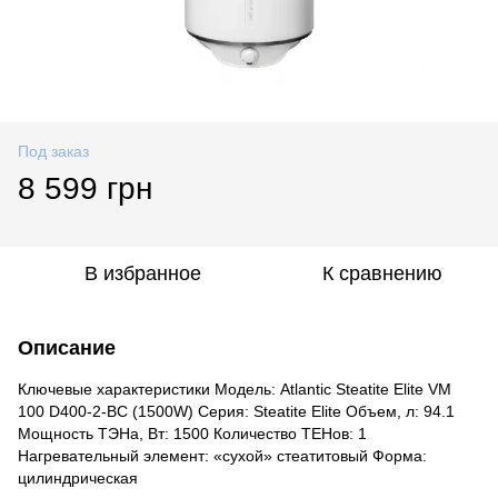
Под заказ
8 599 грн
В избранное
К сравнению
Описание
Ключевые характеристики Модель: Atlantic Steatite Elite VM
100 D400-2-BC (1500W) Серия: Steatite Elite Объем, л: 94.1
Мощность ТЭНа, Вт: 1500 Количество ТЕНов: 1
Нагревательный элемент: «сухой» стеатитовый Форма:
цилиндрическая