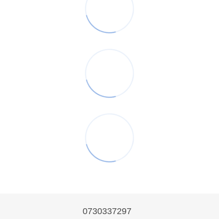
0730337297