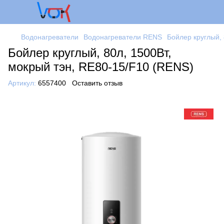
Водонагреватели
Водонагреватели RENS
Бойлер круглый, 
Бойлер круглый, 80л, 1500Вт,
мокрый тэн, RE80-15/F10 (RENS)
Артикул:
6557400
Оставить отзыв