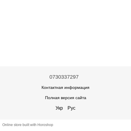
0730337297
Контактная информация
Полная версия сайта
Укр
Рус
Online store built with Horoshop