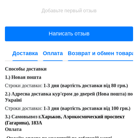
Добавьте первый отзыв
Написать отзыв
Доставка
Оплата
Возврат и обмен товара
Способы доставки
1.) Новая пошта
Строки доставки:
1-3 дня (вартість доставки від 80 грн.)
2.) Адресна доставка кур'єром до дверей (Нова пошта) по
Україні
Строки доставки:
1-3 дня (вартість доставки від 100 грн.)
3.) Самовывоз
г.Харьков, Аэрокосмический проспект
(Гагарина), 183А
Оплата