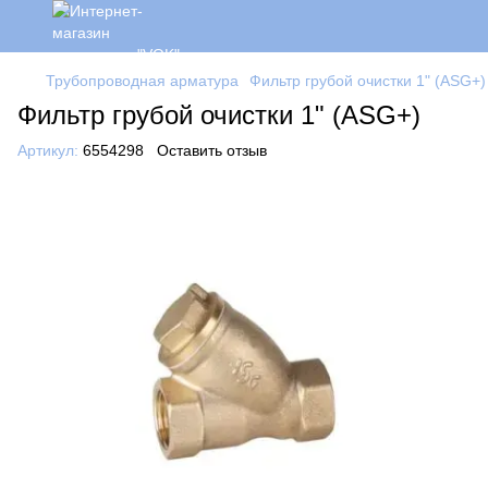
Трубопроводная арматура
Фильтр грубой очистки 1" (ASG+)
Фильтр грубой очистки 1" (ASG+)
Артикул:
6554298
Оставить отзыв