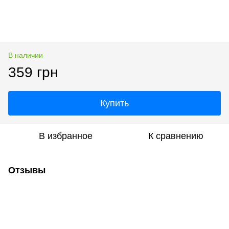
В наличии
359 грн
Купить
В избранное
К сравнению
Отзывы