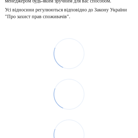
менеджером будь-яким зручним для вас способом.
Усі відносини регулюються відповідно до Закону України
"Про захист прав споживачів".