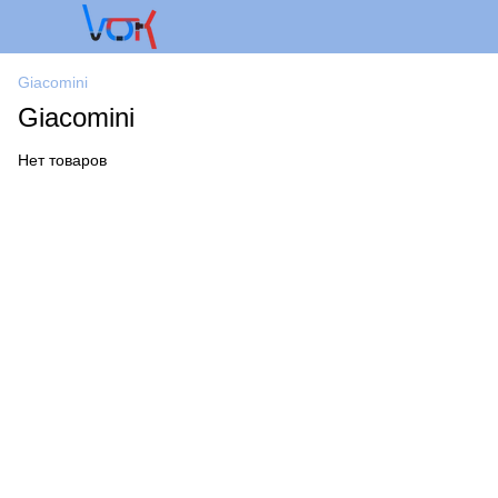
Giacomini
Giacomini
Нет товаров