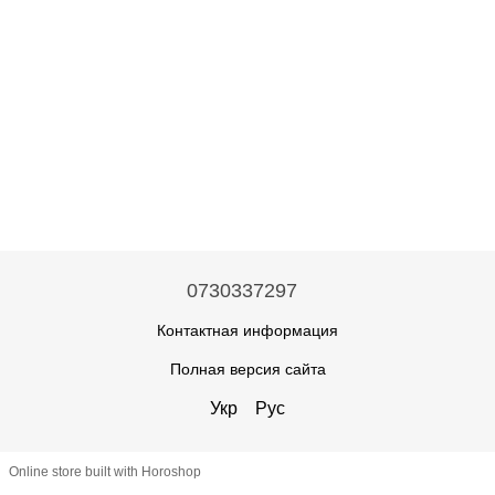
0730337297
Контактная информация
Полная версия сайта
Укр
Рус
Online store built with Horoshop