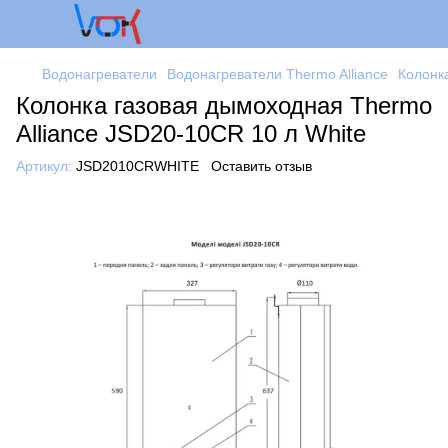
Водонагреватели
Водонагреватели Thermo Alliance
Колонк
Колонка газовая дымоходная Thermo
Alliance JSD20-10CR 10 л White
Артикул:
JSD2010CRWHITE
Оставить отзыв