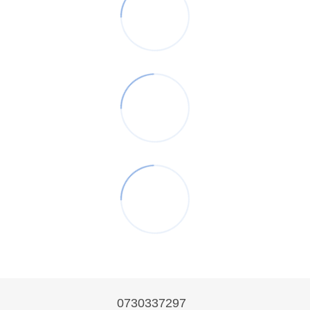
0730337297