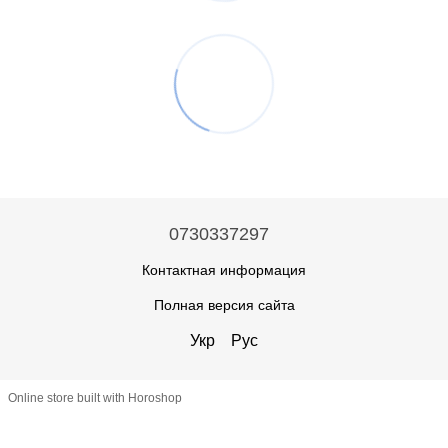
0730337297
Контактная информация
Полная версия сайта
Укр
Рус
Online store built with Horoshop