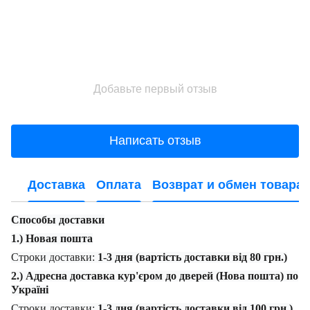
Добавьте первый отзыв
Написать отзыв
Доставка
Оплата
Возврат и обмен товара
Способы доставки
1.) Новая пошта
Строки доставки:
1-3 дня (вартість доставки від 80 грн.)
2.) Адресна доставка кур'єром до дверей (Нова пошта) по
Україні
Строки доставки:
1-3 дня (вартість доставки від 100 грн.)