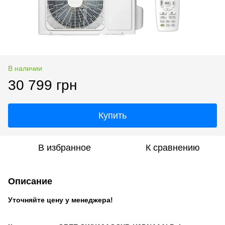
В наличии
30 799 грн
Купить
В избранное
К сравнению
Описание
Уточняйте цену у менеджера!