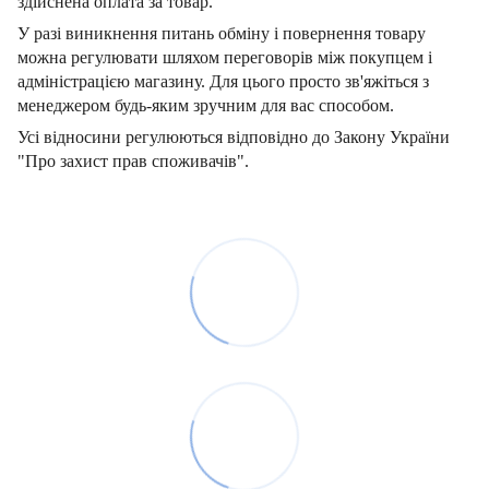
здійснена оплата за товар.
У разі виникнення питань обміну і повернення товару
можна регулювати шляхом переговорів між покупцем і
адміністрацією магазину. Для цього просто зв'яжіться з
менеджером будь-яким зручним для вас способом.
Усі відносини регулюються відповідно до Закону України
"Про захист прав споживачів".