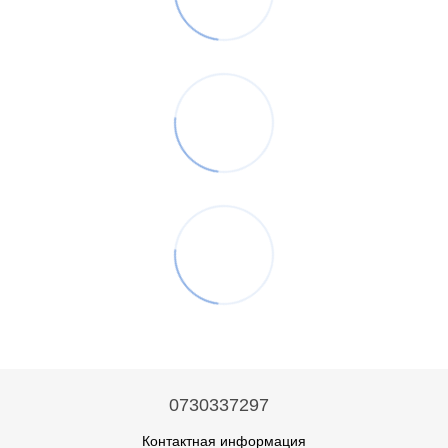
0730337297
Контактная информация