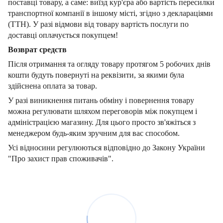
поставці товару, а саме: виїзд кур'єра або вартість пересилки
транспортної компанії в іншому місті, згідно з деклараціями
(ТТН). У разі відмови від товару вартість послуги по
доставці оплачується покупцем!
Возврат средств
Після отримання та огляду товару протягом 5 робочих днів
кошти будуть повернуті на реквізити, за якими була
здійснена оплата за товар.
У разі виникнення питань обміну і повернення товару
можна регулювати шляхом переговорів між покупцем і
адміністрацією магазину. Для цього просто зв'яжіться з
менеджером будь-яким зручним для вас способом.
Усі відносини регулюються відповідно до Закону України
"Про захист прав споживачів".