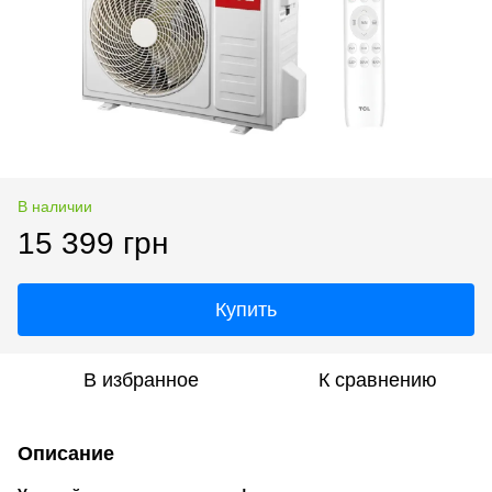
В наличии
15 399 грн
Купить
В избранное
К сравнению
Описание