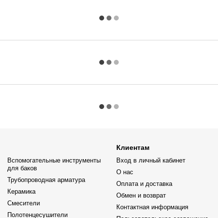
Клиентам
Вспомогательные инструменты
Вход в личный кабинет
для баков
О нас
Трубопроводная арматура
Оплата и доставка
Керамика
Обмен и возврат
Смесители
Контактная информация
Полотенцесушители