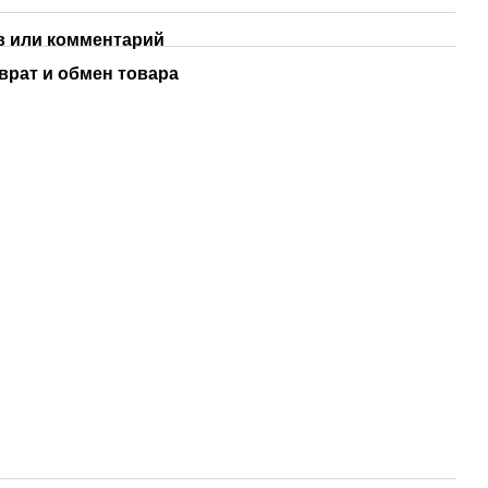
 или комментарий
врат и обмен товара