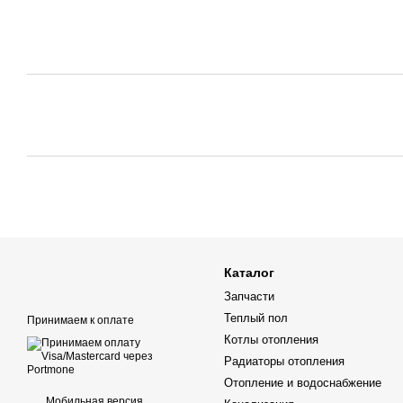
Каталог
Запчасти
Теплый пол
Принимаем к оплате
Котлы отопления
Радиаторы отопления
Отопление и водоснабжение
Мобильная версия