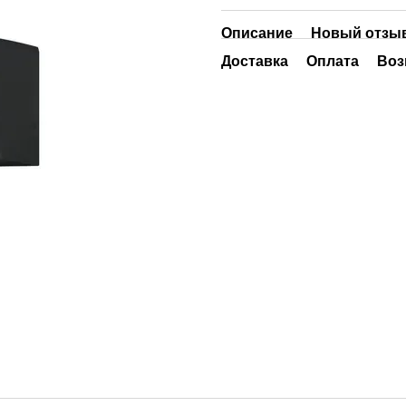
Описание
Новый отзыв
Доставка
Оплата
Воз