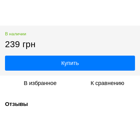
В наличии
239 грн
Купить
В избранное
К сравнению
Отзывы