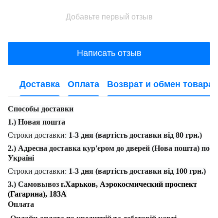
Добавьте первый отзыв
Написать отзыв
Доставка
Оплата
Возврат и обмен товара
Способы доставки
1.) Новая пошта
Строки доставки:
1-3 дня (вартість доставки від 80 грн.)
2.) Адресна доставка кур'єром до дверей (Нова пошта) по
Україні
Строки доставки:
1-3 дня (вартість доставки від 100 грн.)
3.) Самовывоз
г.Харьков, Аэрокосмический проспект
(Гагарина), 183А
Оплата