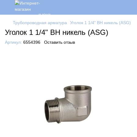
Трубопроводная арматура
Уголок 1 1/4" ВН никель (ASG)
Уголок 1 1/4" ВН никель (ASG)
Артикул:
6554396
Оставить отзыв