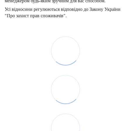
менеджером будь-яким зручним для вас способом.
Усі відносини регулюються відповідно до Закону України
"Про захист прав споживачів".