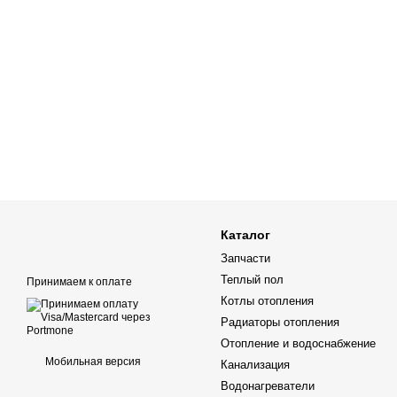
Каталог
Запчасти
Теплый пол
Принимаем к оплате
Котлы отопления
Радиаторы отопления
Отопление и водоснабжение
Мобильная версия
Канализация
Водонагреватели