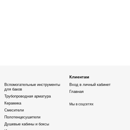
Клиентам
Вспомогательные инструменты
Вход в личный кабинет
для баков
Главная
Трубопроводная арматура
Керамика
Мы в соцсетях
Смесители
Полотенцесушители
Душевые кабины и боксы