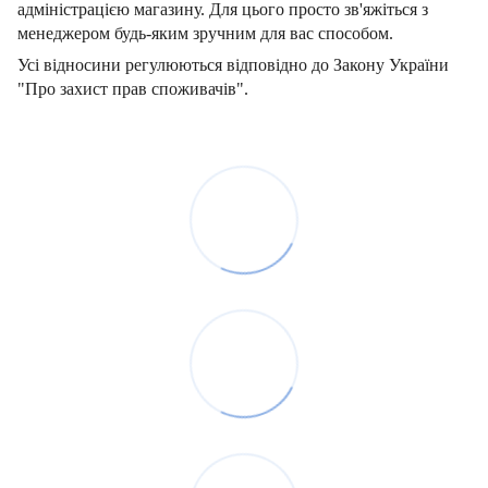
адміністрацією магазину. Для цього просто зв'яжіться з
менеджером будь-яким зручним для вас способом.
Усі відносини регулюються відповідно до Закону України
"Про захист прав споживачів".