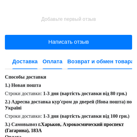
Добавьте первый отзыв
Написать отзыв
Доставка
Оплата
Возврат и обмен товара
Способы доставки
1.) Новая пошта
Строки доставки:
1-3 дня (вартість доставки від 80 грн.)
2.) Адресна доставка кур'єром до дверей (Нова пошта) по
Україні
Строки доставки:
1-3 дня (вартість доставки від 100 грн.)
3.) Самовывоз
г.Харьков, Аэрокосмический проспект
(Гагарина), 183А
Оплата