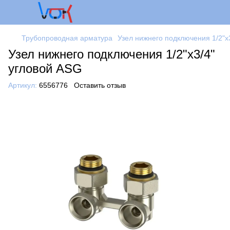
Трубопроводная арматура
Узел нижнего подключения 1/2"x
Узел нижнего подключения 1/2"x3/4"
угловой ASG
Артикул:
6556776
Оставить отзыв