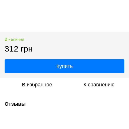
В наличии
312 грн
Купить
В избранное
К сравнению
Отзывы