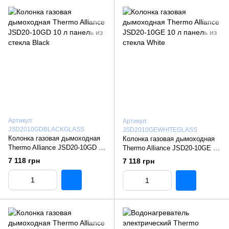
Артикул:
Артикул:
JSD2010GDBLACKGLASS
JSD2010GEWHITEGLASS
Колонка газовая дымоходная
Колонка газовая дымоходная
Thermo Alliance JSD20-10GD 10
Thermo Alliance JSD20-10GE 10
л панель из стекла Black
л панель из стекла White
7 118 грн
7 118 грн