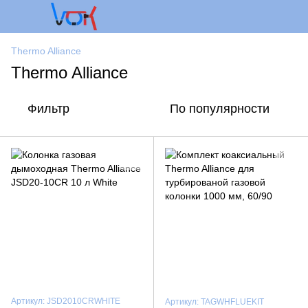
Thermo Alliance
Thermo Alliance
Фильтр
По популярности
Артикул: JSD2010CRWHITE
Артикул: TAGWHFLUEKIT