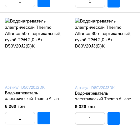
Артикул: D50V20J2DK
Артикул: D80V20J3DK
Водонагреватель
Водонагреватель
электрический Thermo Alliance
электрический Thermo Alliance
50 л вертикальный, сухой ТЭН
80 л вертикальный, сухой ТЭН
8 260 грн
9 326 грн
2,0 кВт D50V20J2(D)K
2,0 кВт D80V20J3(D)K