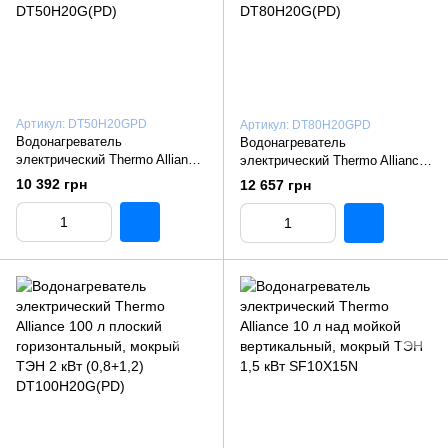
Артикул: DT50H20GPD
Артикул: DT80H20GPD
Водонагреватель
Водонагреватель
электрический Thermo Alliance
электрический Thermo Alliance
50 л плоский горизонтальный,
80 л плоский горизонтальный,
10 392 грн
12 657 грн
мокрый ТЭН 2 кВт (0,8+1,2)
мокрый ТЭН 2 кВт (0,8+1,2)
DT50H20G(PD)
DT80H20G(PD)