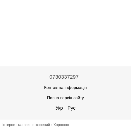
0730337297
Контактна інформація
Повна версія сайту
Укр
Рус
Інтернет-магазин створений з Хорошоп