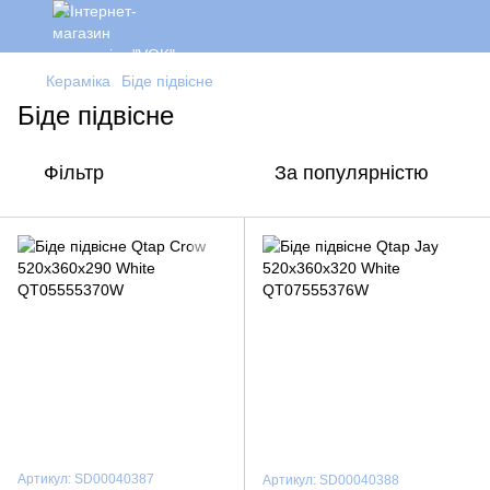
Кераміка
Біде підвісне
Біде підвісне
Фільтр
За популярністю
Артикул: SD00040387
Артикул: SD00040388