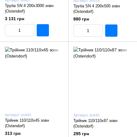
Артикул: sn427
Артикул: sn428
Труба SN 4 200x3000 зовн
Труба SN 4 200x500 зовн
(Ostendorf)
(Ostendorf)
3 131 грн
880 грн
Артикул: sn444
Артикул: sn445
Трiйник 110/110х45 зовн
Трiйник 110/110х87 зовн
(Ostendorf)
(Ostendorf)
313 грн
295 грн