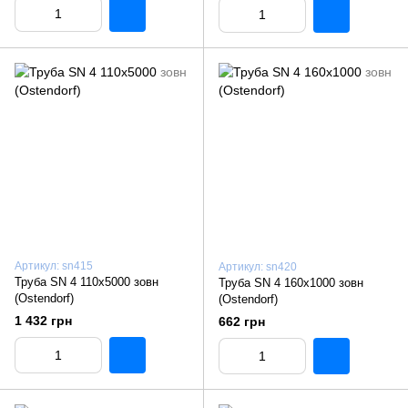
Артикул: sn415
Артикул: sn420
Труба SN 4 110x5000 зовн
Труба SN 4 160x1000 зовн
(Ostendorf)
(Ostendorf)
1 432 грн
662 грн