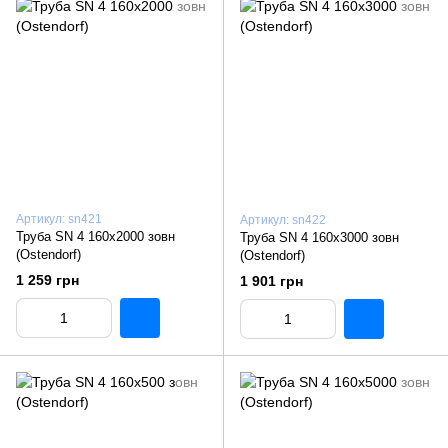
Артикул: sn421
Артикул: sn422
Труба SN 4 160x2000 зовн
Труба SN 4 160x3000 зовн
(Ostendorf)
(Ostendorf)
1 259 грн
1 901 грн