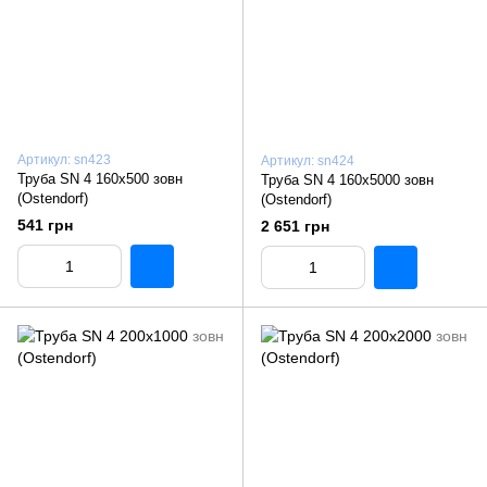
Артикул: sn423
Артикул: sn424
Труба SN 4 160x500 зовн
Труба SN 4 160x5000 зовн
(Ostendorf)
(Ostendorf)
541 грн
2 651 грн