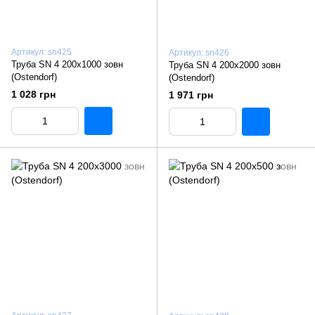
Артикул: sn425
Артикул: sn426
Труба SN 4 200x1000 зовн
Труба SN 4 200x2000 зовн
(Ostendorf)
(Ostendorf)
1 028 грн
1 971 грн