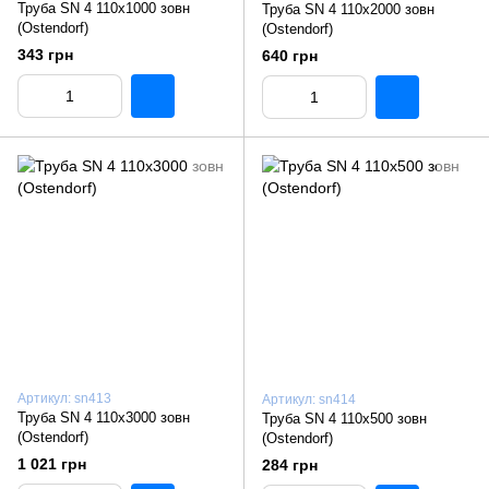
Труба SN 4 110x1000 зовн
Труба SN 4 110x2000 зовн
(Ostendorf)
(Ostendorf)
343 грн
640 грн
Артикул: sn413
Артикул: sn414
Труба SN 4 110x3000 зовн
Труба SN 4 110x500 зовн
(Ostendorf)
(Ostendorf)
1 021 грн
284 грн