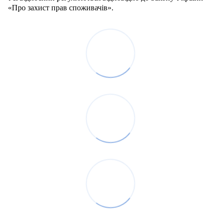
«Про захист прав споживачів».