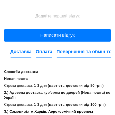
Додайте перший відгук
Написати відгук
Доставка
Оплата
Повернення та обмін тов
Способи доставки
Новая пошта
Строки доставки:
1-3 дня (вартість доставки від 80 грн.)
2.) Адресна доставка кур'єром до дверей (Нова пошта) по
Україні
Строки доставки:
1-3 дня (вартість доставки від 100 грн.)
3.) Самовивіз
м.Харків, Аерокосмічний проспект