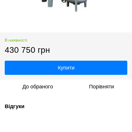
В наявності
430 750 грн
Купити
До обраного
Порівняти
Відгуки