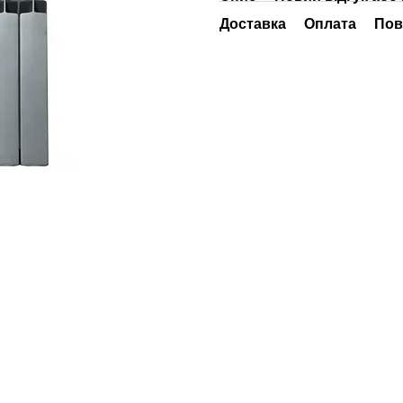
Доставка
Оплата
Пов