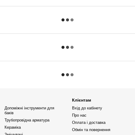
Клієнтам
Допоміжні інструменти для
Вхід до кабінету
баків
Про нас
Трубопровідна арматура
Оплата і доставка
Кераміка
Обмін та повернення
Змішувачі