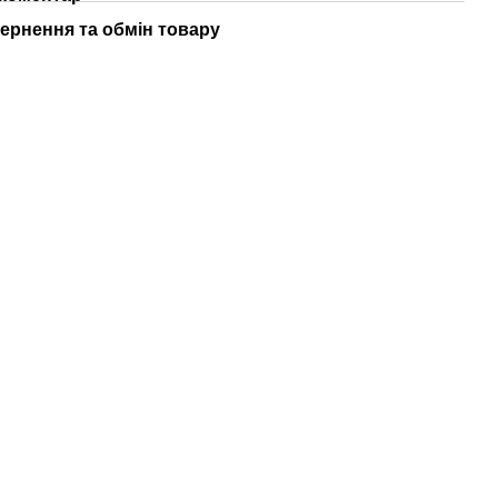
ернення та обмін товару