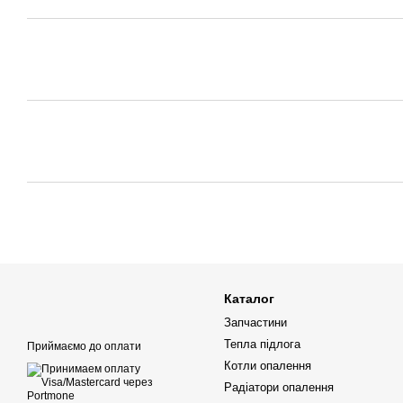
Каталог
Запчастини
Тепла підлога
Приймаємо до оплати
Котли опалення
Радіатори опалення