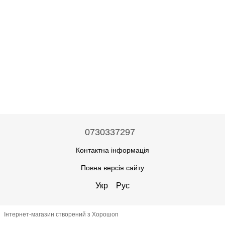
0730337297
Контактна інформація
Повна версія сайту
Укр
Рус
Інтернет-магазин створений з Хорошоп