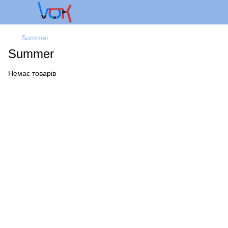
Summer
Summer
Немає товарів