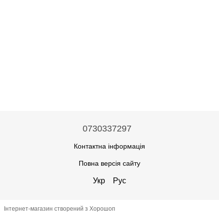
0730337297
Контактна інформація
Повна версія сайту
Укр
Рус
Інтернет-магазин створений з Хорошоп