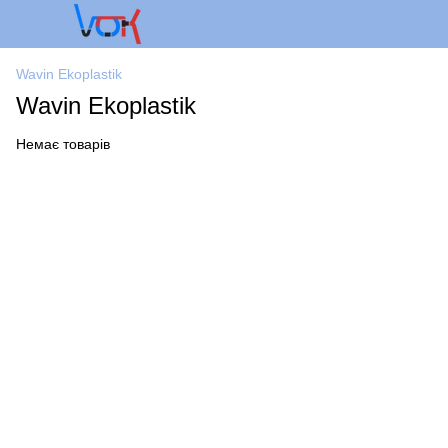
Wavin Ekoplastik
Wavin Ekoplastik
Немає товарів