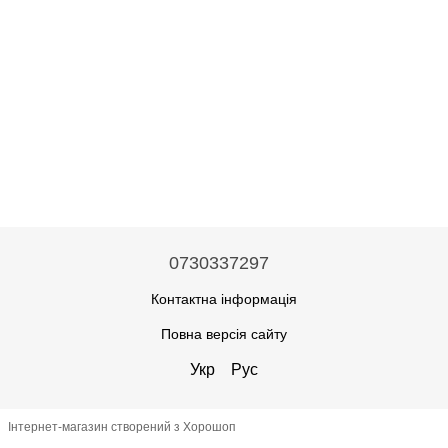
0730337297
Контактна інформація
Повна версія сайту
Укр
Рус
Інтернет-магазин створений з Хорошоп